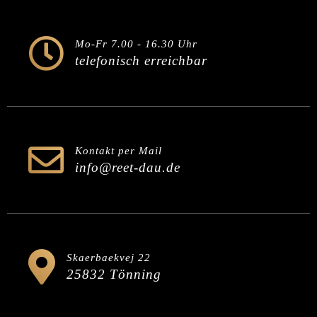
Mo-Fr 7.00 - 16.30 Uhr
telefonisch erreichbar
Kontakt per Mail
info@reet-dau.de
Skaerbaekvej 22
25832 Tönning