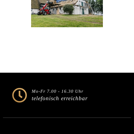
Mo-Fr 7.00 - 16.30 Uhr
telefonisch erreichbar